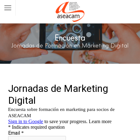
Encuesta
Jornadas de Formación en Marketing Digital