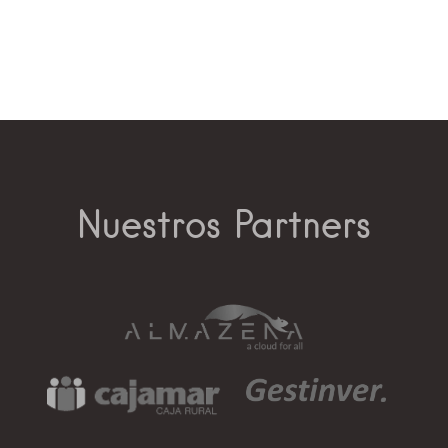
Nuestros Partners