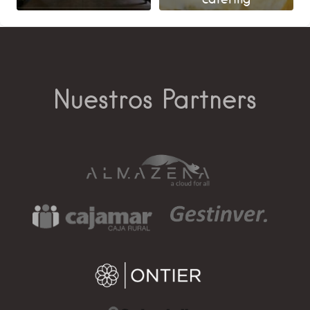
Nuestros Partners