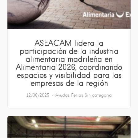
ASEACAM lidera la
participación de la industria
alimentaria madrileña en
Alimentaria 2026, coordinando
espacios y visibilidad para las
empresas de la región
12/06/2025
Ayudas
Ferias
Sin categoría