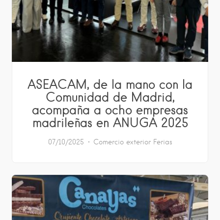
ASEACAM, de la mano con la
Comunidad de Madrid,
acompaña a ocho empresas
madrileñas en ANUGA 2025
07/10/2025
Comercio exterior
Ferias