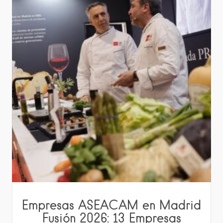
Empresas ASEACAM en Madrid
Fusión 2026: 13 Empresas