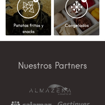
Patatas fritas y
Congelados
snacks
Nuestros Partners