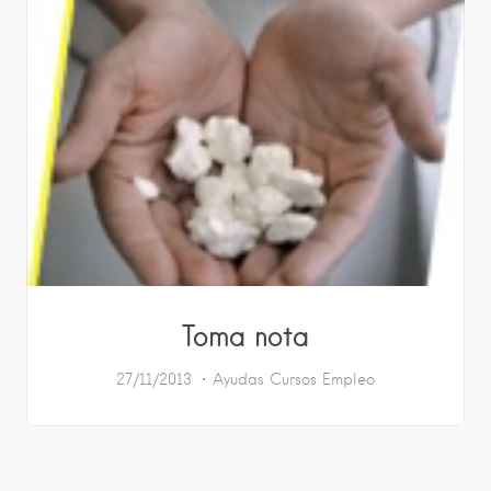
Toma nota
27/11/2013
Ayudas
Cursos
Empleo