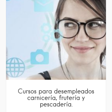
Cursos para desempleados
carnicería, frutería y
pescadería.