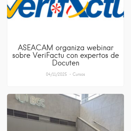
ASEACAM organiza webinar
sobre VeriFactu con expertos de
Docuten
04/11/2025
Cursos