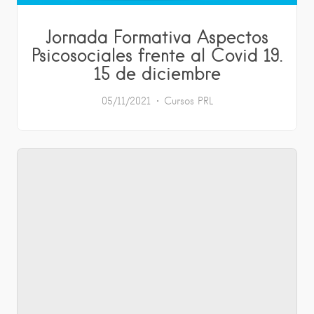
Jornada Formativa Aspectos
Psicosociales frente al Covid 19.
15 de diciembre
05/11/2021
Cursos
PRL