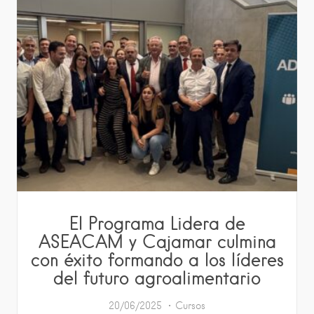
El Programa Lidera de
ASEACAM y Cajamar culmina
con éxito formando a los líderes
del futuro agroalimentario
20/06/2025
Cursos