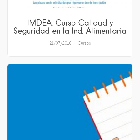
IMDEA: Curso Calidad y
Seguridad en la Ind. Alimentaria
21/07/2016
Cursos