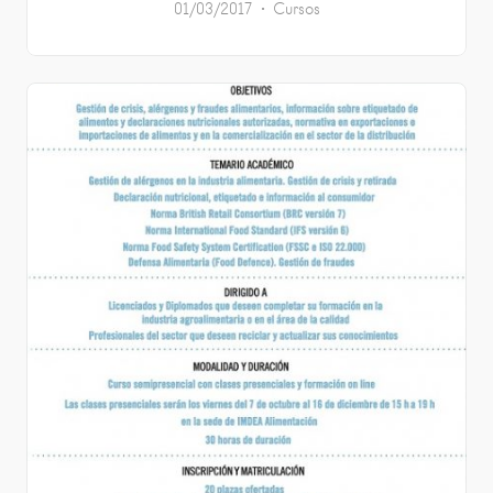
01/03/2017
Cursos