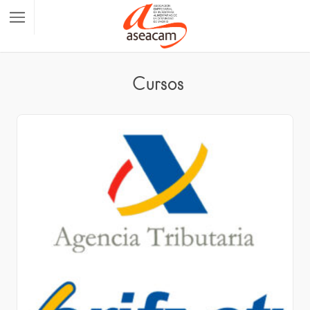
Cursos