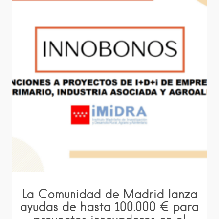
La Comunidad de Madrid lanza
ayudas de hasta 100.000 € para