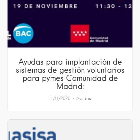
Ayudas para implantación de
sistemas de gestión voluntarios
para pymes Comunidad de
Madrid:
11/11/2020
Ayudas