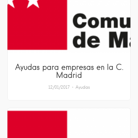
Ayudas para empresas en la C.
Madrid
12/01/2017
Ayudas