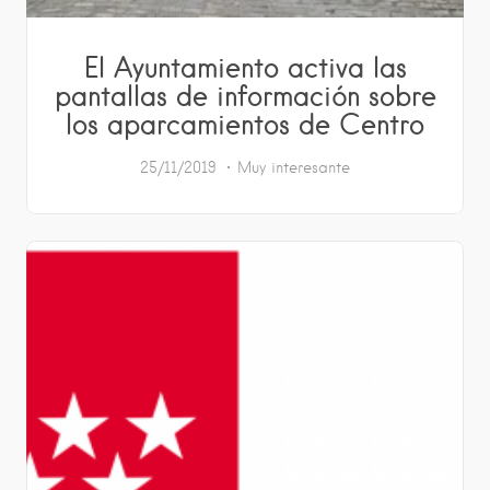
El Ayuntamiento activa las
pantallas de información sobre
los aparcamientos de Centro
25/11/2019
Muy interesante