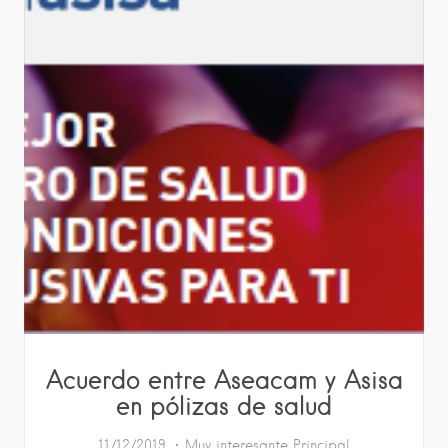
Acuerdo entre Aseacam y Asisa
en pólizas de salud
11/12/2019
Muy interesante
Principal