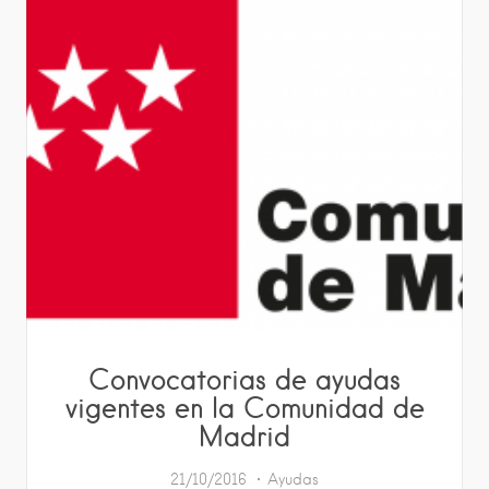
Convocatorias de ayudas
vigentes en la Comunidad de
Madrid
21/10/2016
Ayudas