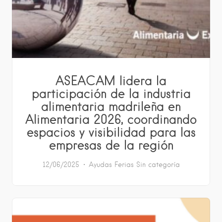
ASEACAM lidera la
participación de la industria
alimentaria madrileña en
Alimentaria 2026, coordinando
espacios y visibilidad para las
empresas de la región
12/06/2025
Ayudas
Ferias
Sin categoría