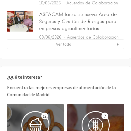
10/06/2026
Acuerdos de Colaboración
ASEACAM lanza su nueva Área de
Seguros y Gestión de Riesgos para
empresas agroalimentarias
08/06/2026
Acuerdos de Colaboración
Ver todo
¿Qué te interesa?
Encuentra las mejores empresas de alimentación de la
Comunidad de Madrid
12
7