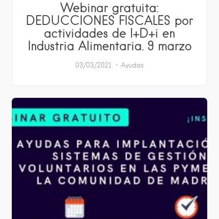
Webinar gratuita:
DEDUCCIONES FISCALES por
actividades de I+D+i en
Industria Alimentaria. 9 marzo
03/03/2021
Ayudas