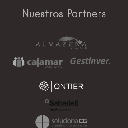
Nuestros Partners