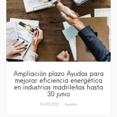
Ampliación plazo Ayudas para
mejorar eficiencia energética
en industrias madrileñas hasta
30 junio
04/03/2021
Ayudas