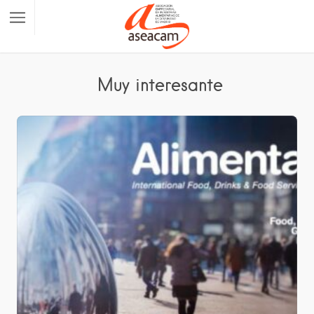
Muy interesante