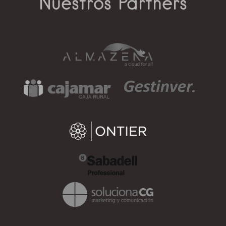
Nuestros Partners