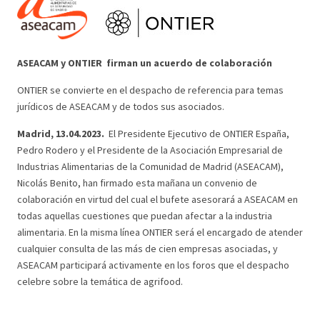
ASEACAM y ONTIER firman un acuerdo de colaboración
ONTIER se
con
vierte en el despacho de referencia para temas
jurídicos de ASEACAM y de todos sus asociados.
Madrid, 13.04.2023
.
El Presidente Ejecutivo de ONTIER España,
Pedro Rodero y el Presidente de la Asociación Empresarial de
Industrias Alimentarias de la Comunidad de Madrid (ASEACAM),
Nicolás Benito, han firmado esta mañana un convenio de
colaboración en virtud del cual el bufete asesorará a ASEACAM en
todas aquellas cuestiones que puedan afectar a la industria
alimentaria. En la misma línea ONTIER será el encargado de atender
cualquier consulta de las más de cien empresas asociadas, y
ASEACAM participará activamente en los foros que el despacho
celebre sobre la temática de agrifood.