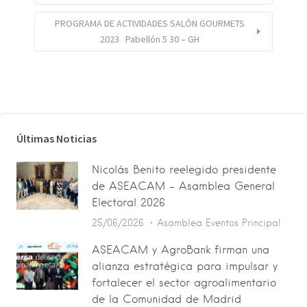
PROGRAMA DE ACTIVIDADES SALÓN GOURMETS
2023 Pabellón 5 30 – GH
Últimas Noticias
Nicolás Benito reelegido presidente
de ASEACAM – Asamblea General
Electoral 2026
25/06/2026
Asamblea
Eventos
Principal
ASEACAM y AgroBank firman una
alianza estratégica para impulsar y
fortalecer el sector agroalimentario
de la Comunidad de Madrid