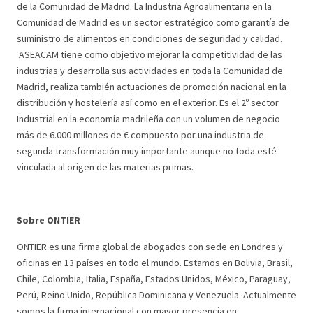
de la Comunidad de Madrid. La Industria Agroalimentaria en la
Comunidad de Madrid es un sector estratégico como garantía de
suministro de alimentos en condiciones de seguridad y calidad.
ASEACAM tiene como objetivo mejorar la competitividad de las
industrias y desarrolla sus actividades en toda la Comunidad de
Madrid, realiza también actuaciones de promoción nacional en la
distribución y hostelería así como en el exterior. Es el 2º sector
Industrial en la economía madrileña con un volumen de negocio
más de 6.000 millones de € compuesto por una industria de
segunda transformación muy importante aunque no toda esté
vinculada al origen de las materias primas.
Sobre ONTIER
ONTIER es una firma global de abogados con sede en Londres y
oficinas en 13 países en todo el mundo. Estamos en Bolivia, Brasil,
Chile, Colombia, Italia, España, Estados Unidos, México, Paraguay,
Perú, Reino Unido, República Dominicana y Venezuela. Actualmente
somos la firma internacional con mayor presencia en