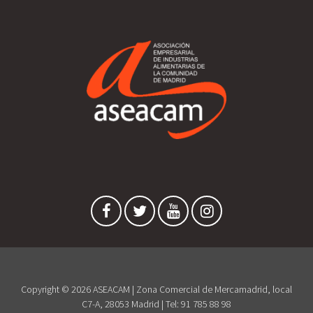
Copyright © 2026 ASEACAM | Zona Comercial de Mercamadrid, local
C7-A, 28053 Madrid | Tel: 91 785 88 98