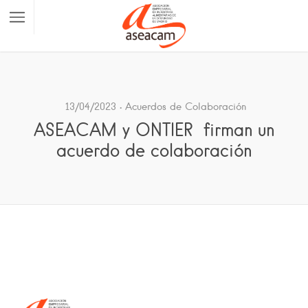
13/04/2023
Acuerdos de Colaboración
ASEACAM y ONTIER firman un
acuerdo de colaboración