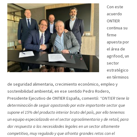
Con este
acuerdo
ONTIER
continua su
firme
apuesta por
el área de
agrifood, un
sector
estratégico
en términos
de seguridad alimentaria, crecimiento económico, empleo y
sostenibilidad ambiental, en ese sentido Pedro Rodero,
Presidente Ejecutivo de ONTIER España, comentó:
“ONTIER tiene la
determinación de seguir apostando por este importante sector que
supone el 15% del producto interior bruto del país, por ello tenemos
un equipo especializado en el sector agroalimentario y de retail, para
dar respuesta a las necesidades legales en un sector altamente
competitivo, muy regulado y que afronta grandes retos con el