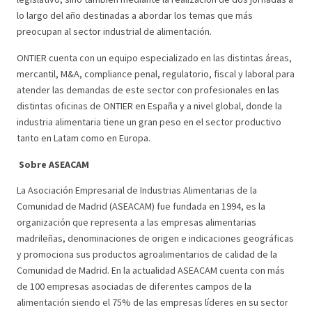
lo largo del año destinadas a abordar los temas que más
preocupan al sector industrial de alimentación.
ONTIER cuenta con un equipo especializado en las distintas áreas,
mercantil, M&A, compliance penal, regulatorio, fiscal y laboral para
atender las demandas de este sector con profesionales en las
distintas oficinas de ONTIER en España y a nivel global, donde la
industria alimentaria tiene un gran peso en el sector productivo
tanto en Latam como en Europa.
Sobre ASEACAM
La Asociación Empresarial de Industrias Alimentarias de la
Comunidad de Madrid (ASEACAM) fue fundada en 1994, es la
organización que representa a las empresas alimentarias
madrileñas, denominaciones de origen e indicaciones geográficas
y promociona sus productos agroalimentarios de calidad de la
Comunidad de Madrid. En la actualidad ASEACAM cuenta con más
de 100 empresas asociadas de diferentes campos de la
alimentación siendo el 75% de las empresas líderes en su sector