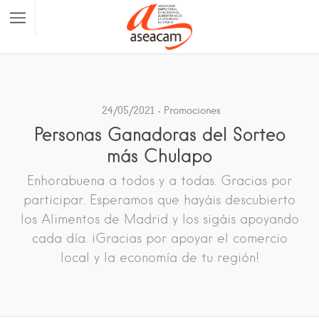
24/05/2021
Promociones
Personas Ganadoras del Sorteo
más Chulapo
Enhorabuena a todos y a todas. Gracias por
participar. Esperamos que hayáis descubierto
los Alimentos de Madrid y los sigáis apoyando
cada día. ¡Gracias por apoyar el comercio
local y la economía de tu región!