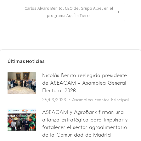
Carlos Alvaro Benito, CEO del Grupo Albe, en el
programa Aquí la Tierra
Últimas Noticias
Nicolás Benito reelegido presidente
de ASEACAM – Asamblea General
Electoral 2026
25/06/2026
Asamblea
Eventos
Principal
ASEACAM y AgroBank firman una
alianza estratégica para impulsar y
fortalecer el sector agroalimentario
de la Comunidad de Madrid