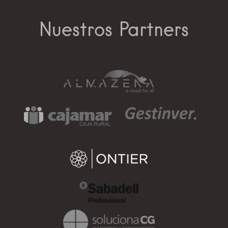
Nuestros Partners