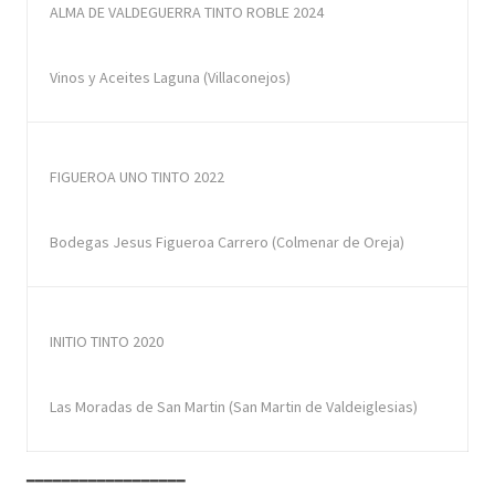
ALMA DE VALDEGUERRA TINTO ROBLE 2024
Vinos y Aceites Laguna (Villaconejos)
FIGUEROA UNO TINTO 2022
Bodegas Jesus Figueroa Carrero (Colmenar de Oreja)
INITIO TINTO 2020
Las Moradas de San Martin (San Martin de Valdeiglesias)
━━━━━━━━━━━━━━━━━━