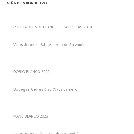
VIÑA DE MADRID ORO
━━━━━━━━━━━━━━━━━━
PUERTA DEL SOL BLANCO CEPAS VIEJAS 2024
Vinos Jeromín, S.L. (Villarejo de Salvanés)
DÓRIO BLANCO 2025
Bodegas Andres Diaz (Navalcarnero)
MANU BLANCO 2023
Vinos Jeromin (Villarejo de Salvanés)