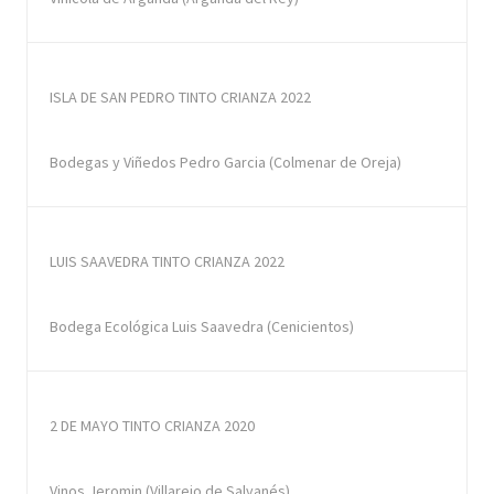
ISLA DE SAN PEDRO TINTO CRIANZA 2022
Bodegas y Viñedos Pedro Garcia (Colmenar de Oreja)
LUIS SAAVEDRA TINTO CRIANZA 2022
Bodega Ecológica Luis Saavedra (Cenicientos)
2 DE MAYO TINTO CRIANZA 2020
Vinos Jeromin (Villarejo de Salvanés)