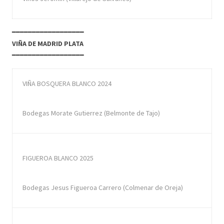
━━━━━━━━━━━━━━━━━━
VIÑA DE MADRID PLATA
━━━━━━━━━━━━━━━━━━
VIÑA BOSQUERA BLANCO 2024
Bodegas Morate Gutierrez (Belmonte de Tajo)
FIGUEROA BLANCO 2025
Bodegas Jesus Figueroa Carrero (Colmenar de Oreja)