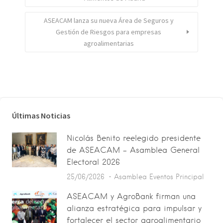
ASEACAM lanza su nueva Área de Seguros y
Gestión de Riesgos para empresas
agroalimentarias
Últimas Noticias
Nicolás Benito reelegido presidente
de ASEACAM – Asamblea General
Electoral 2026
25/06/2026
Asamblea
Eventos
Principal
ASEACAM y AgroBank firman una
alianza estratégica para impulsar y
fortalecer el sector agroalimentario