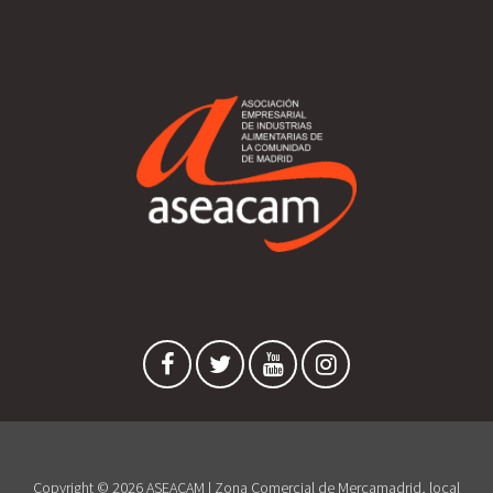
Copyright © 2026 ASEACAM | Zona Comercial de Mercamadrid, local