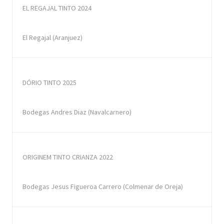
EL REGAJAL TINTO 2024
El Regajal (Aranjuez)
DÓRIO TINTO 2025
Bodegas Andres Diaz (Navalcarnero)
ORIGINEM TINTO CRIANZA 2022
Bodegas Jesus Figueroa Carrero (Colmenar de Oreja)