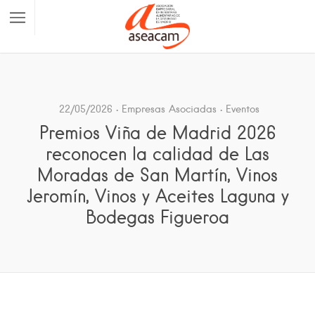
22/05/2026
Empresas Asociadas
Eventos
Premios Viña de Madrid 2026
reconocen la calidad de Las
Moradas de San Martín, Vinos
Jeromín, Vinos y Aceites Laguna y
Bodegas Figueroa