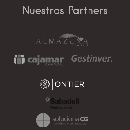
Nuestros Partners