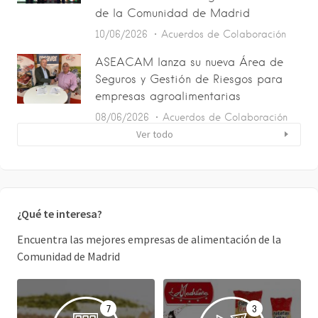
de la Comunidad de Madrid
10/06/2026
Acuerdos de Colaboración
ASEACAM lanza su nueva Área de
Seguros y Gestión de Riesgos para
empresas agroalimentarias
08/06/2026
Acuerdos de Colaboración
Ver todo
¿Qué te interesa?
Encuentra las mejores empresas de alimentación de la
Comunidad de Madrid
7
3