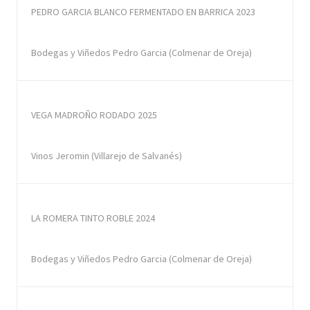
PEDRO GARCIA BLANCO FERMENTADO EN BARRICA 2023
Bodegas y Viñedos Pedro Garcia (Colmenar de Oreja)
VEGA MADROÑO RODADO 2025
Vinos Jeromin (Villarejo de Salvanés)
LA ROMERA TINTO ROBLE 2024
Bodegas y Viñedos Pedro Garcia (Colmenar de Oreja)