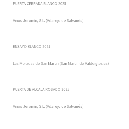
PUERTA CERRADA BLANCO 2025
Vinos Jeromín, S.L. (Villarejo de Salvanés)
ENSAYO BLANCO 2021
Las Moradas de San Martin (San Martin de Valdeiglesias)
PUERTA DE ALCALA ROSADO 2025
Vinos Jeromín, S.L. (Villarejo de Salvanés)