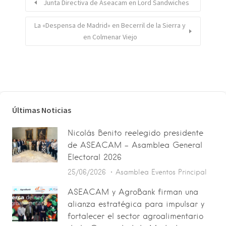
Junta Directiva de Aseacam en Lord Sandwiches
La «Despensa de Madrid» en Becerril de la Sierra y
en Colmenar Viejo
Últimas Noticias
Nicolás Benito reelegido presidente
de ASEACAM – Asamblea General
Electoral 2026
25/06/2026
Asamblea
Eventos
Principal
ASEACAM y AgroBank firman una
alianza estratégica para impulsar y
fortalecer el sector agroalimentario