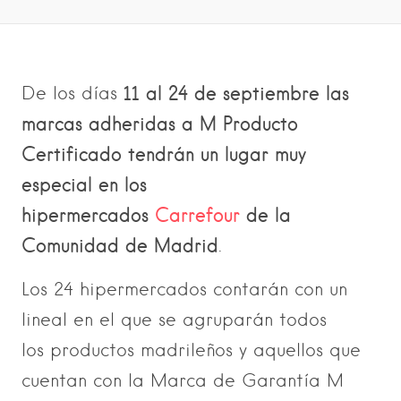
11 al 24 de septiembre las
De los días
marcas adheridas a M Producto
Certificado tendrán un lugar muy
especial en los
hipermercados
Carrefour
de la
Comunidad de Madrid
.
Los 24 hipermercados contarán con un
lineal en el que se agruparán todos
los productos madrileños y aquellos que
cuentan con la Marca de Garantía M