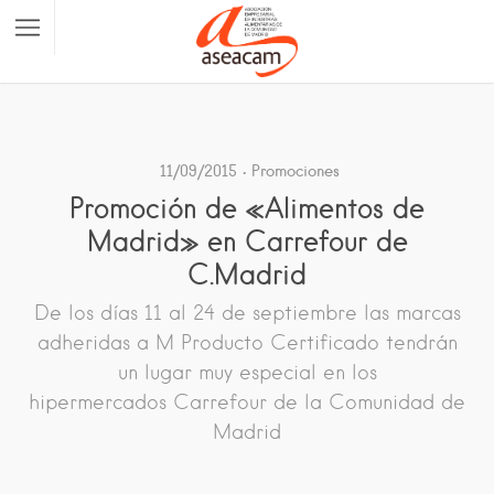
11/09/2015
Promociones
Promoción de «Alimentos de
Madrid» en Carrefour de
C.Madrid
De los días 11 al 24 de septiembre las marcas
adheridas a M Producto Certificado tendrán
un lugar muy especial en los
hipermercados Carrefour de la Comunidad de
Madrid