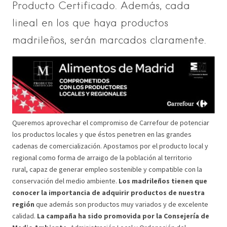
Producto Certificado. Además, cada
lineal en los que haya productos
madrileños, serán marcados claramente.
Queremos aprovechar el compromiso de Carrefour de potenciar
los productos locales y que éstos penetren en las grandes
cadenas de comercialización. Apostamos por el producto local y
regional como forma de arraigo de la población al territorio
rural, capaz de generar empleo sostenible y compatible con la
conservación del medio ambiente.
Los madrileños tienen que
conocer la importancia de adquirir productos de nuestra
región
que además son productos muy variados y de excelente
calidad.
La campaña ha sido promovida por la Consejería de