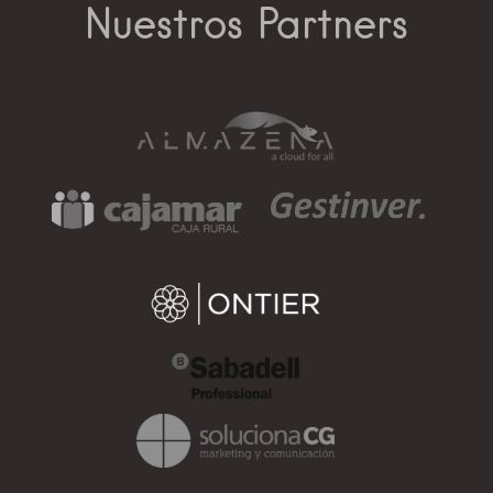
Nuestros Partners