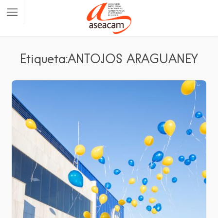
Etiqueta:ANTOJOS ARAGUANEY