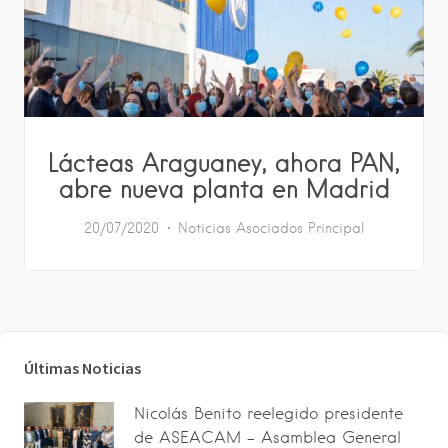
Lácteas Araguaney, ahora PAN,
abre nueva planta en Madrid
20/07/2020
Noticias Asociados
Principal
Últimas Noticias
Nicolás Benito reelegido presidente
de ASEACAM – Asamblea General