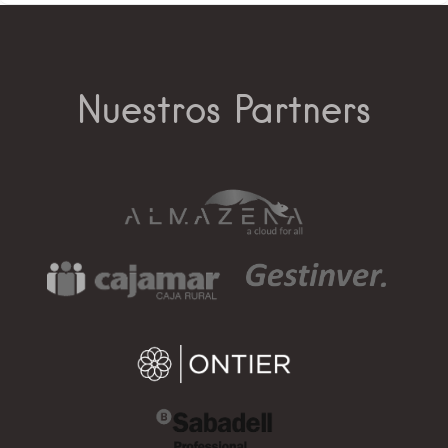
Nuestros Partners