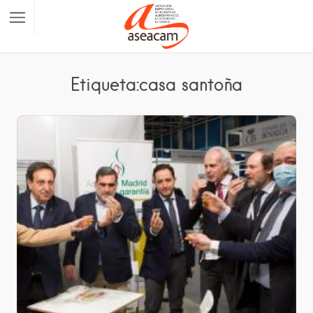
Etiqueta:casa santoña