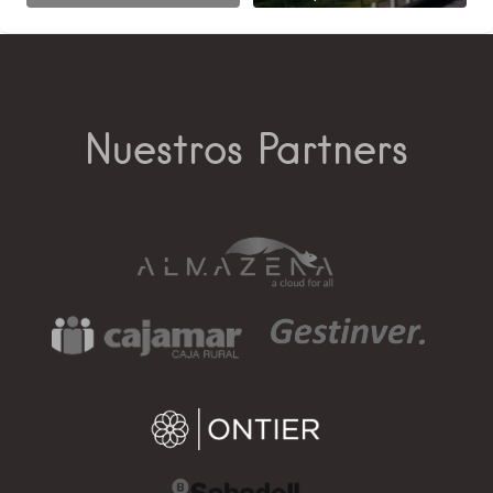
Nuestros Partners