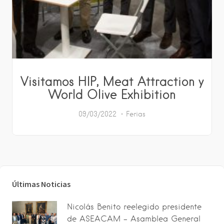
Visitamos HIP, Meat Attraction y
World Olive Exhibition
09/03/2022
Ferias
Últimas Noticias
Nicolás Benito reelegido presidente
de ASEACAM – Asamblea General