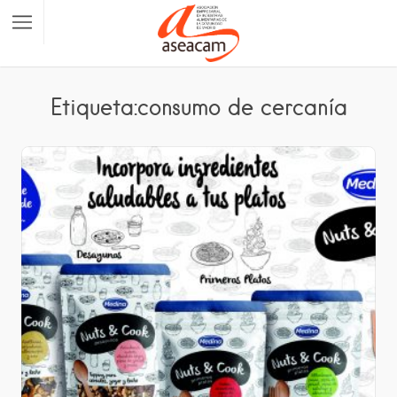
Etiqueta:consumo de cercanía