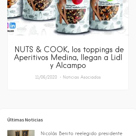
NUTS & COOK, los toppings de
Aperitivos Medina, llegan a Lidl
y Alcampo
11/06/2020
Noticias Asociados
Últimas Noticias
Nicolás Benito reelegido presidente