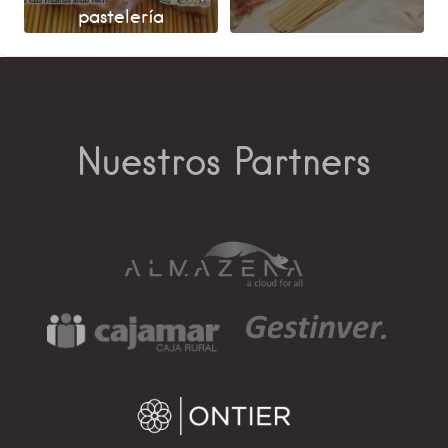
pastelería
Nuestros Partners