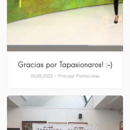
Gracias por Tapasionaros! :-)
04/05/2022
Principal
Promociones