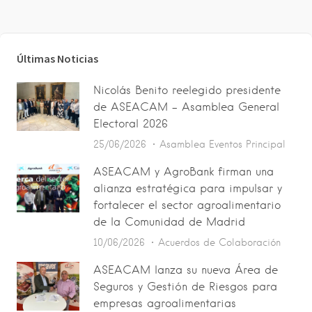
Últimas Noticias
Nicolás Benito reelegido presidente
de ASEACAM – Asamblea General
Electoral 2026
25/06/2026
Asamblea
Eventos
Principal
ASEACAM y AgroBank firman una
alianza estratégica para impulsar y
fortalecer el sector agroalimentario
de la Comunidad de Madrid
10/06/2026
Acuerdos de Colaboración
ASEACAM lanza su nueva Área de
Seguros y Gestión de Riesgos para
empresas agroalimentarias