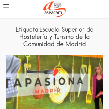
Etiqueta:Escuela Superior de
Hostelería y Turismo de la
Comunidad de Madrid