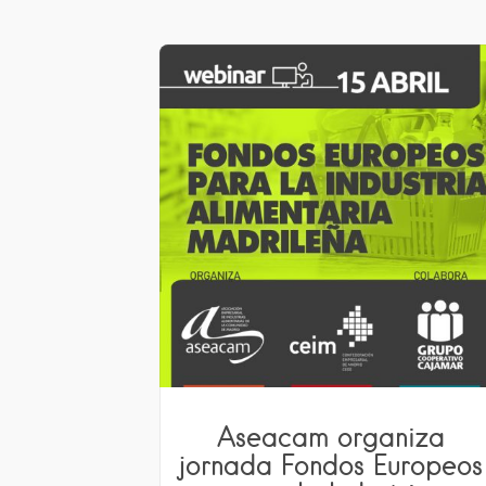
Aseacam organiza
jornada Fondos Europeos