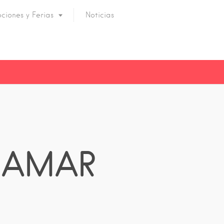
ciones y Ferias
Noticias
AJAMAR