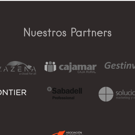
Nuestros Partners