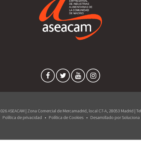
026 ASEACAM | Zona Comercial de Mercamadrid, local C7-A, 28053 Madrid | Tel
Política de privacidad
Política de Cookies
Desarrollado por Soluciona