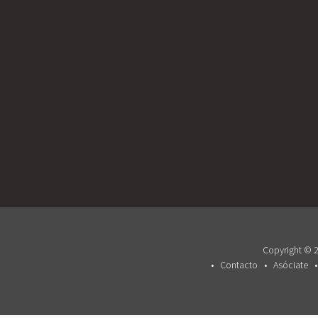
Copyright © 2
Contacto
Asóciate