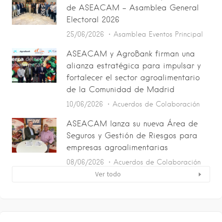
de ASEACAM – Asamblea General
Electoral 2026
25/06/2026
Asamblea
Eventos
Principal
ASEACAM y AgroBank firman una
alianza estratégica para impulsar y
fortalecer el sector agroalimentario
de la Comunidad de Madrid
10/06/2026
Acuerdos de Colaboración
ASEACAM lanza su nueva Área de
Seguros y Gestión de Riesgos para
empresas agroalimentarias
08/06/2026
Acuerdos de Colaboración
Ver todo