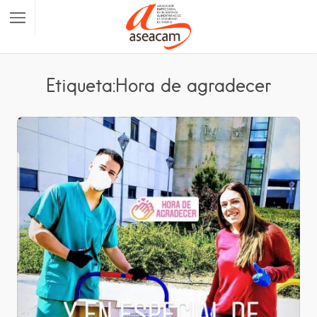
Etiqueta:Hora de agradecer