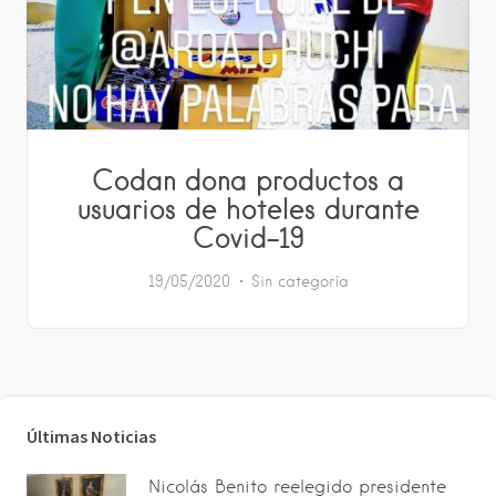
Codan dona productos a
usuarios de hoteles durante
Covid-19
19/05/2020
Sin categoría
Últimas Noticias
Nicolás Benito reelegido presidente