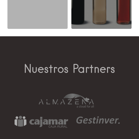
Nuestros Partners