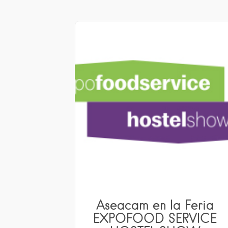
Aseacam en la Feria
EXPOFOOD SERVICE