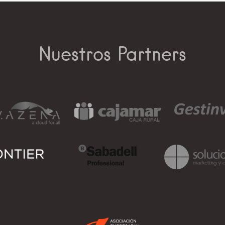
Nuestros Partners