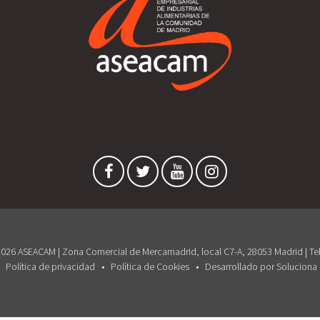
026 ASEACAM | Zona Comercial de Mercamadrid, local C7-A, 28053 Madrid | Tel
Política de privacidad
Política de Cookies
Desarrollado por Soluciona