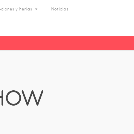
ciones y Ferias
Noticias
SHOW