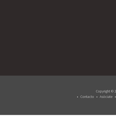
Copyright © 2
Contacto
Asóciate