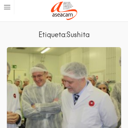
Etiqueta:Sushita