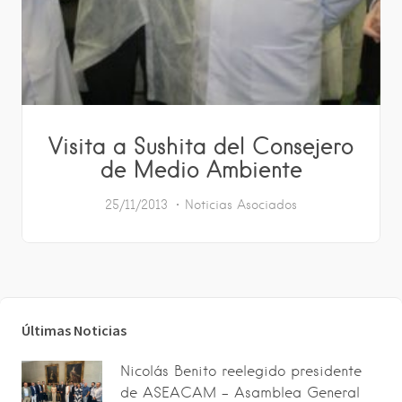
Visita a Sushita del Consejero
de Medio Ambiente
25/11/2013
Noticias Asociados
Últimas Noticias
Nicolás Benito reelegido presidente
de ASEACAM – Asamblea General