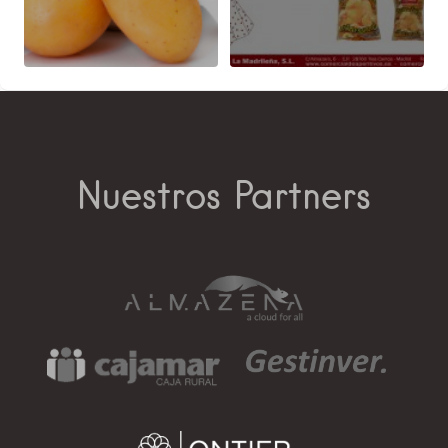
Nuestros Partners