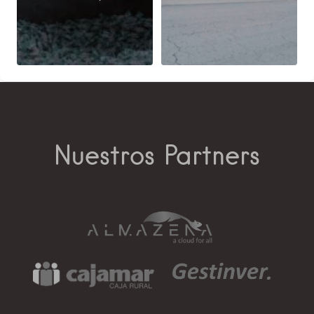
Nuestros Partners