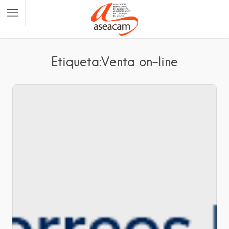
Etiqueta:Venta on-line