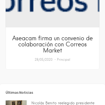
Aseacam firma un convenio de
colaboración con Correos
Market
28/05/2020
Principal
Últimas Noticias
Nicolás Benito reelegido presidente