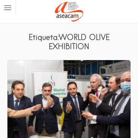
Etiqueta:WORLD OLIVE
EXHIBITION