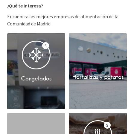
¿Qué te interesa?
Encuentra las mejores empresas de alimentación de la
Comunidad de Madrid
4
Hortalizas y patatas
Congelados
3