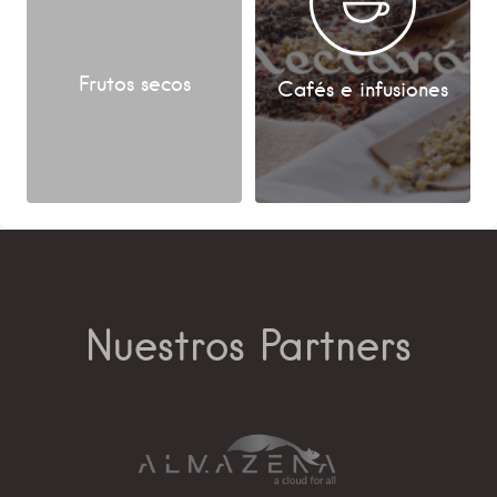
Frutos secos
Cafés e infusiones
Nuestros Partners