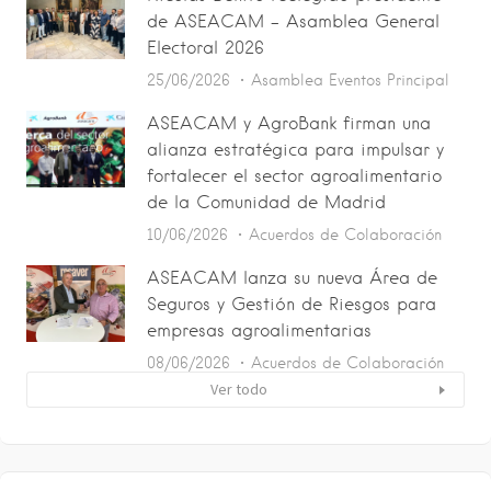
de ASEACAM – Asamblea General
Electoral 2026
25/06/2026
Asamblea
Eventos
Principal
ASEACAM y AgroBank firman una
alianza estratégica para impulsar y
fortalecer el sector agroalimentario
de la Comunidad de Madrid
10/06/2026
Acuerdos de Colaboración
ASEACAM lanza su nueva Área de
Seguros y Gestión de Riesgos para
empresas agroalimentarias
08/06/2026
Acuerdos de Colaboración
Ver todo