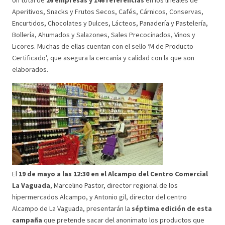
Aperitivos, Snacks y Frutos Secos, Cafés, Cárnicos, Conservas,
Encurtidos, Chocolates y Dulces, Lácteos, Panadería y Pastelería,
Bollería, Ahumados y Salazones, Sales Precocinados, Vinos y
Licores. Muchas de ellas cuentan con el sello ‘M de Producto
Certificado’, que asegura la cercanía y calidad con la que son
elaborados.
El
19 de mayo a las 12:30 en el Alcampo del Centro Comercial
La Vaguada
, Marcelino Pastor, director regional de los
hipermercados Alcampo, y Antonio gil, director del centro
Alcampo de La Vaguada, presentarán la
séptima edición de esta
campaña
que pretende sacar del anonimato los productos que