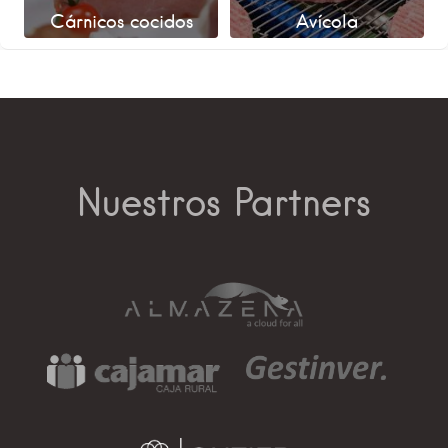
Cárnicos cocidos
Avícola
Nuestros Partners