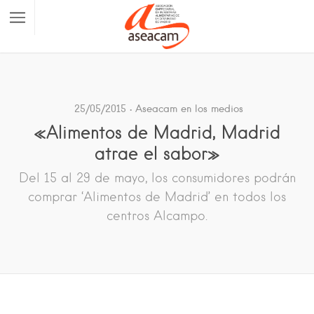
25/05/2015
Aseacam en los medios
«Alimentos de Madrid, Madrid
atrae el sabor»
Del 15 al 29 de mayo, los consumidores podrán
comprar ‘Alimentos de Madrid’ en todos los
centros Alcampo.