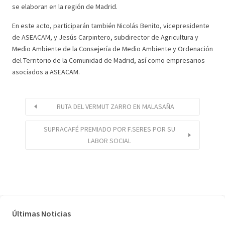
se elaboran en la región de Madrid.
En este acto, participarán también Nicolás Benito, vicepresidente
de ASEACAM, y Jesús Carpintero, subdirector de Agricultura y
Medio Ambiente de la Consejería de Medio Ambiente y Ordenación
del Territorio de la Comunidad de Madrid, así como empresarios
asociados a ASEACAM.
RUTA DEL VERMUT ZARRO EN MALASAÑA
SUPRACAFÉ PREMIADO POR F.SERES POR SU
LABOR SOCIAL
Últimas Noticias