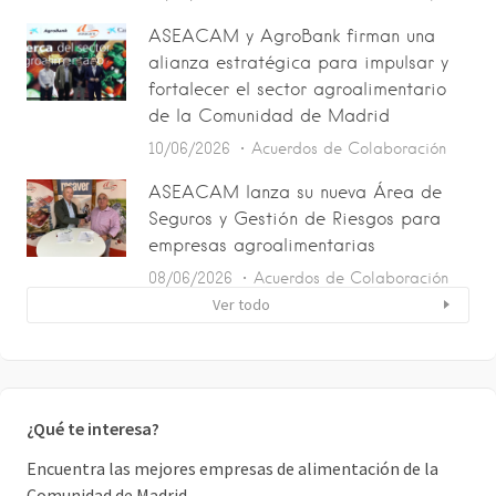
ASEACAM y AgroBank firman una
alianza estratégica para impulsar y
fortalecer el sector agroalimentario
de la Comunidad de Madrid
10/06/2026
Acuerdos de Colaboración
ASEACAM lanza su nueva Área de
Seguros y Gestión de Riesgos para
empresas agroalimentarias
08/06/2026
Acuerdos de Colaboración
Ver todo
¿Qué te interesa?
Encuentra las mejores empresas de alimentación de la
Comunidad de Madrid