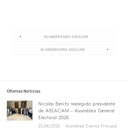
XX ANIVERSARIO ASEACAM
XX ANIVERSARIO ASEACAM
Últimas Noticias
Nicolás Benito reelegido presidente
de ASEACAM – Asamblea General
Electoral 2026
25/06/2026
Asamblea
Eventos
Principal