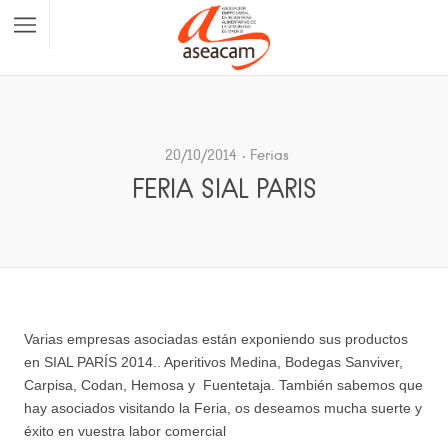
20/10/2014
Ferias
FERIA SIAL PARIS
Varias empresas asociadas están exponiendo sus productos
en SIAL PARÍS 2014.. Aperitivos Medina, Bodegas Sanviver,
Carpisa, Codan, Hemosa y Fuentetaja. También sabemos que
hay asociados visitando la Feria, os deseamos mucha suerte y
éxito en vuestra labor comercial