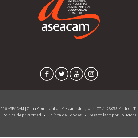
026 ASEACAM | Zona Comercial de Mercamadrid, local C7-A, 28053 Madrid | Tel
Política de privacidad
Política de Cookies
Desarrollado por Soluciona