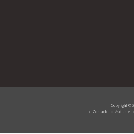
Copyright © 2
Contacto
Asóciate