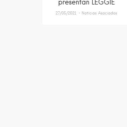
presentan LEGGIE
27/05/2021
Noticias Asociados