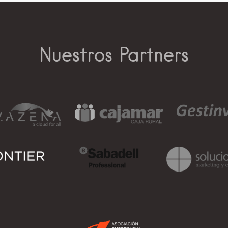
Nuestros Partners