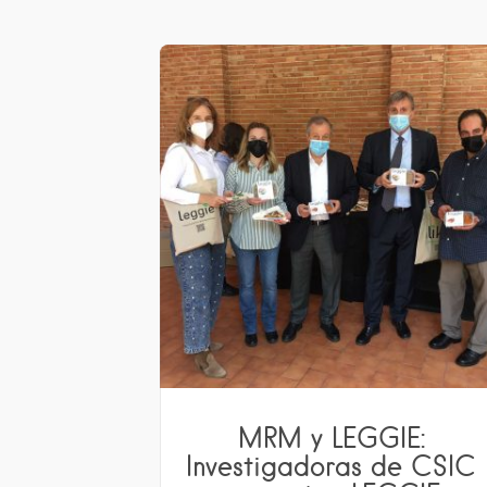
MRM y LEGGIE:
Investigadoras de CSIC