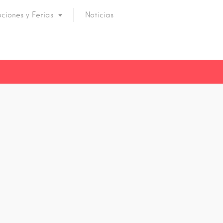
ciones y Ferias
Noticias