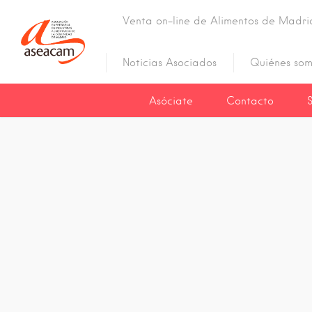
Venta on-line de Alimentos de Madri
Noticias Asociados
Quiénes som
Asóciate
Contacto