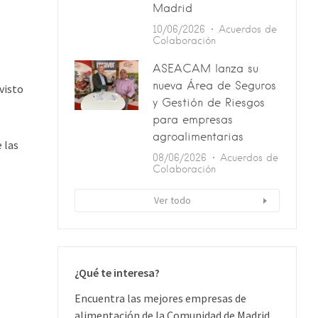
Madrid
10/06/2026
Acuerdos de
Colaboración
ASEACAM lanza su
nueva Área de Seguros
visto
y Gestión de Riesgos
para empresas
agroalimentarias
 las
08/06/2026
Acuerdos de
Colaboración
Ver todo
¿Qué te interesa?
Encuentra las mejores empresas de
alimentación de la Comunidad de Madrid