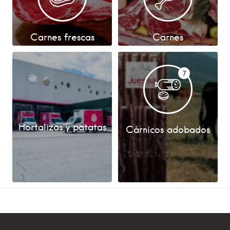
Carnes frescas
Carnes
7
Hortalizas y patatas
Cárnicos adobados