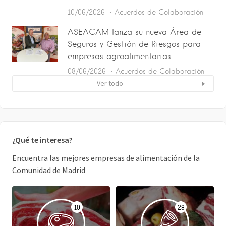
10/06/2026
Acuerdos de Colaboración
ASEACAM lanza su nueva Área de
Seguros y Gestión de Riesgos para
empresas agroalimentarias
08/06/2026
Acuerdos de Colaboración
Ver todo
¿Qué te interesa?
Encuentra las mejores empresas de alimentación de la
Comunidad de Madrid
10
28