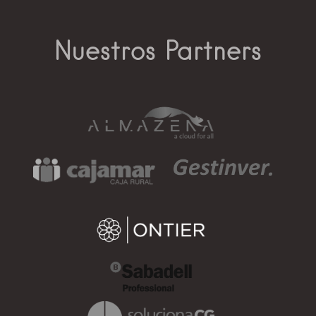
Nuestros Partners