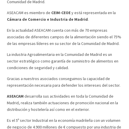
Comunidad de Madrid.
ASEACAM es miembro de
CEIM-CEOE
y está representada en la
Cámara de Comercio e Industria de Madrid
.
En la actualidad ASEACAM cuenta con más de 70 empresas
asociadas de diferentes campos de la alimentación siendo el 75%
de las empresas líderes en su sector de la Comunidad de Madrid.
La industria Agroalimentaria en la Comunidad de Madrid es un
sector estratégico como garantía de suministro de alimentos en
condiciones de seguridad y calidad.
Gracias a nuestros asociados conseguimos la capacidad de
representación necesaria para defender los intereses del sector.
ASEACAM
desarrolla sus actividades en toda la Comunidad de
Madrid, realiza también actuaciones de promoción nacional en la
distribución y hostelería así como en el exterior.
Es el 5º sector Industrial en la economía madrileña con un volumen
de negocio de 4.900 millones de € compuesto por una industria de