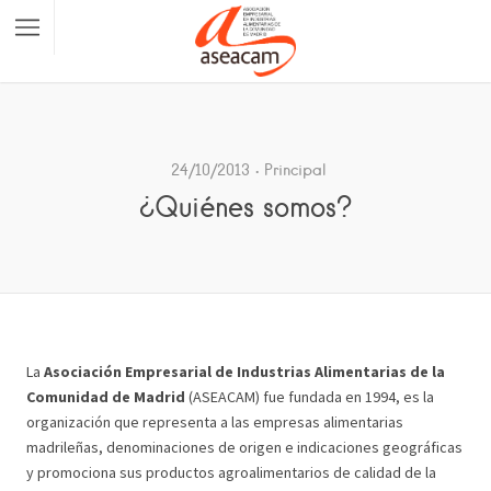
24/10/2013
Principal
¿Quiénes somos?
La
Asociación Empresarial de Industrias Alimentarias de la
Comunidad de Madrid
(ASEACAM) fue fundada en 1994, es la
organización que representa a las empresas alimentarias
madrileñas, denominaciones de origen e indicaciones geográficas
y promociona sus productos agroalimentarios de calidad de la