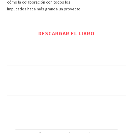
cómo la colaboración con todos los
implicados hace más grande un proyecto.
DESCARGAR EL LIBRO