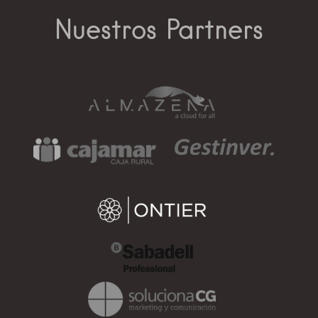
Nuestros Partners