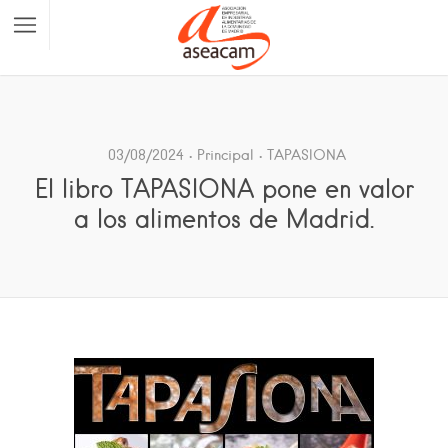
03/08/2024
Principal
TAPASIONA
El libro TAPASIONA pone en valor
a los alimentos de Madrid.