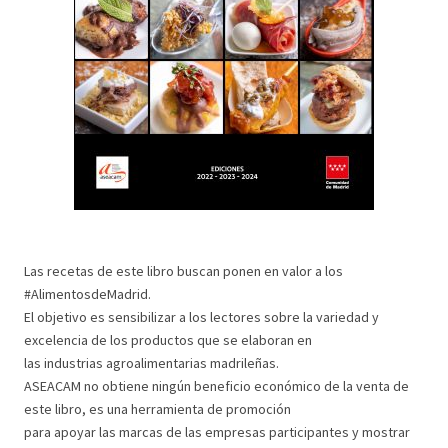
Las recetas de este libro buscan ponen en valor a los
#AlimentosdeMadrid.
El objetivo es sensibilizar a los lectores sobre la variedad y
excelencia de los productos que se elaboran en
las industrias agroalimentarias madrileñas.
ASEACAM no obtiene ningún beneficio económico de la venta de
este libro, es una herramienta de promoción
para apoyar las marcas de las empresas participantes y mostrar