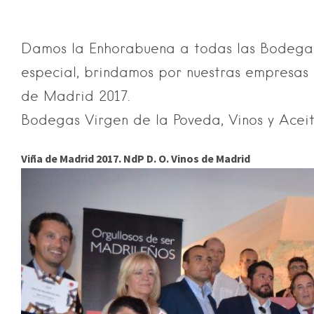
Damos la Enhorabuena a todas las Bodegas
especial, brindamos por nuestras empresas
de Madrid 2017.
Bodegas Virgen de la Poveda, Vinos y Aceit
Viña de Madrid 2017. NdP D. O. Vinos de Madrid