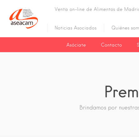
Venta on-line de Alimentos de Madri
Noticias Asociados
Quiénes som
Asóciate
Contacto
Prem
Brindamos por nuestra