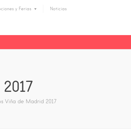
ciones y Ferias
Noticias
 2017
os Viña de Madrid 2017