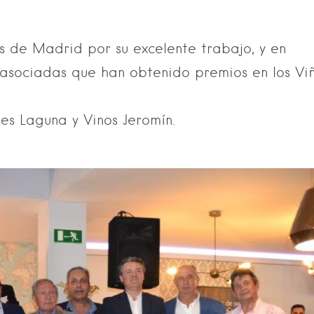
 de Madrid por su excelente trabajo, y en
 asociadas que han obtenido premios en los Vi
es Laguna y Vinos Jeromín.