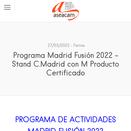
27/03/2022
Ferias
Programa Madrid Fusión 2022 –
Stand C.Madrid con M Producto
Certificado
PROGRAMA DE ACTIVIDADES