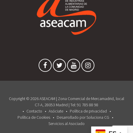
Copyright © 2026 ASEACAM | Zona Comercial de Mercamadrid, local
C7-A, 28053 Madrid | Tel: 91 785 88 98
Contacto
Asóciate
Política de privacidad
Política de Cookies
Desarrollado por Soluciona CG
Servicios al Asociado