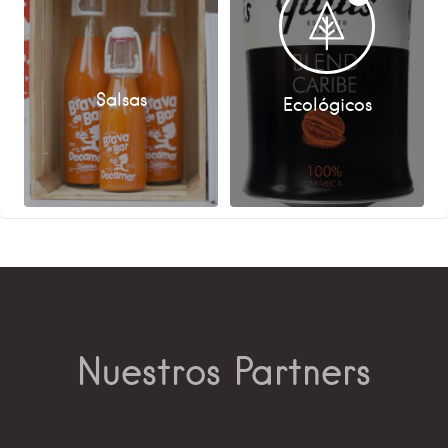
Salsas
Ecológicos
Nuestros Partners