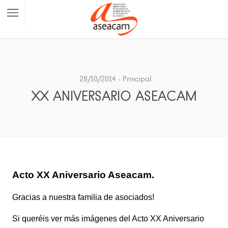
28/10/2014
Principal
XX ANIVERSARIO ASEACAM
Acto XX Aniversario Aseacam.
Gracias a nuestra familia de asociados!
Si queréis ver más imágenes del Acto XX Aniversario