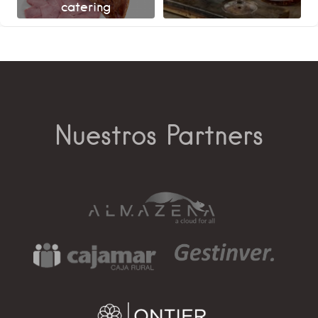
catering
Nuestros Partners