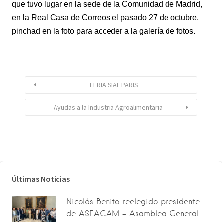
que tuvo lugar en la sede de la Comunidad de Madrid,
en la Real Casa de Correos el pasado 27 de octubre,
pinchad en la foto para acceder a la galería de fotos.
FERIA SIAL PARIS
Ayudas a la Industria Agroalimentaria
Últimas Noticias
Nicolás Benito reelegido presidente
de ASEACAM – Asamblea General